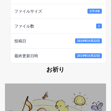
ファイルサイズ
175 KB
ファイル数
1
投稿日
2019年10月22日
最終更新日時
2019年10月22日
お祈り