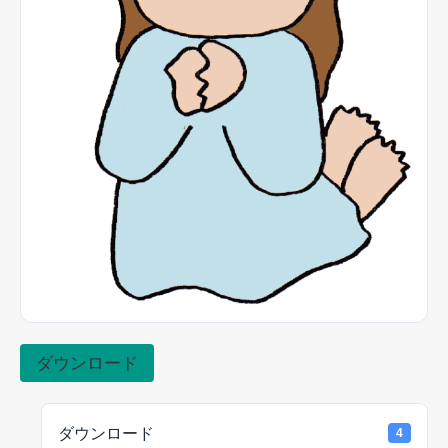
ダウンロード
ダウンロード
4