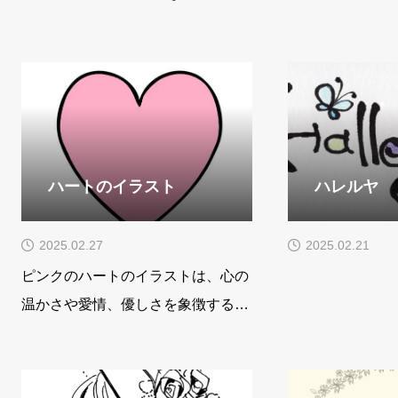
ハートのイラスト
ハレルヤ
2025.02.27
2025.02.21
ピンクのハートのイラストは、心の
温かさや愛情、優しさを象徴するこ
とが多いね。聖書の中で、愛につい
て語られている箇所はいくつもあっ
て、ピンクのハートはそれらを思い