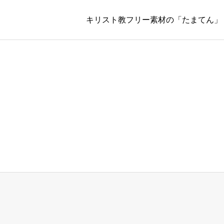
キリスト教フリー素材の「たまてん」