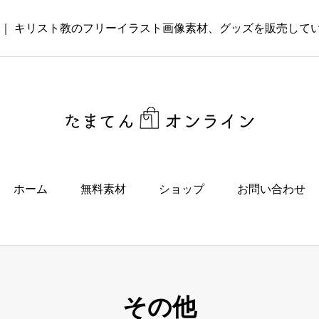
 ｜ キリスト教のフリーイラスト画像素材、グッズを販売して
ホーム
無料素材
ショップ
お問い合わせ
その他