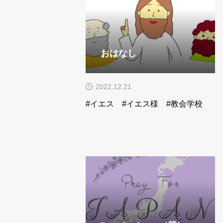
おはなし
2022.12.21
#イエス #イエス様 #教会学校