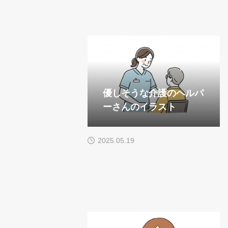
優しそうな介護のヘルパ
ーさんのイラスト
2025.05.19