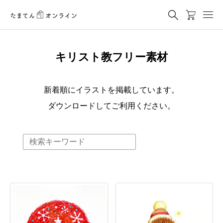
キリスト教フリー素材
新着順にイラストを掲載しています。
ダウンロードしてご利用ください。