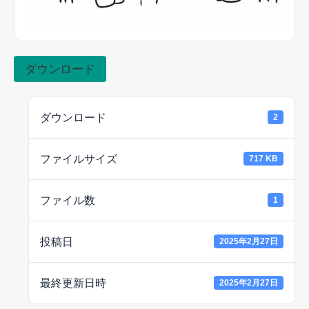
ダウンロード
ダウンロード
2
ファイルサイズ
717 KB
ファイル数
1
投稿日
2025年2月27日
最終更新日時
2025年2月27日