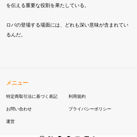
を伝える重要な役割を果たしている。
ロバの登場する場面には、どれも深い意味が含まれてい
るんだ。
メニュー
特定商取引法に基づく表記
利用規約
お問い合わせ
プライバシーポリシー
運営