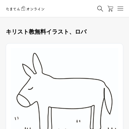
キリスト教無料イラスト、ロバ